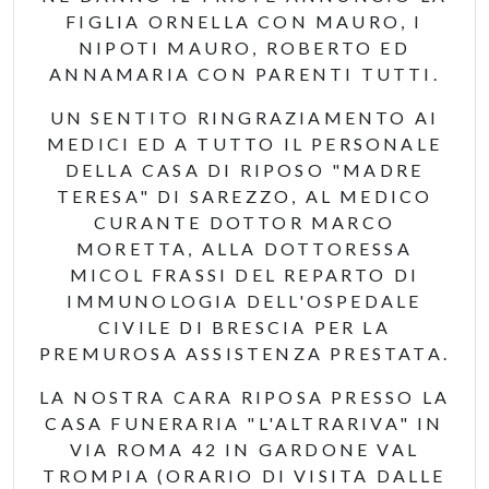
FIGLIA ORNELLA CON MAURO, I
NIPOTI MAURO, ROBERTO ED
ANNAMARIA CON PARENTI TUTTI.
UN SENTITO RINGRAZIAMENTO AI
MEDICI ED A TUTTO IL PERSONALE
DELLA CASA DI RIPOSO "MADRE
TERESA" DI SAREZZO, AL MEDICO
CURANTE DOTTOR MARCO
MORETTA, ALLA DOTTORESSA
MICOL FRASSI DEL REPARTO DI
IMMUNOLOGIA DELL'OSPEDALE
CIVILE DI BRESCIA PER LA
PREMUROSA ASSISTENZA PRESTATA.
LA NOSTRA CARA RIPOSA PRESSO LA
CASA FUNERARIA "L'ALTRARIVA" IN
VIA ROMA 42 IN GARDONE VAL
TROMPIA (ORARIO DI VISITA DALLE