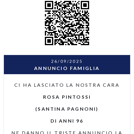
26/09/2025
ANNUNCIO FAMIGLIA
CI HA LASCIATO LA NOSTRA CARA
ROSA PINTOSSI
(SANTINA PAGNONI)
DI ANNI 96
NE DANNO IL TRISTE ANNUNCIO LA