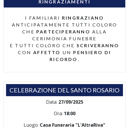
RINGRAZIAMENTI
I FAMILIARI
RINGRAZIANO
ANTICIPATAMENTE TUTTI COLORO
CHE
PARTECIPERANNO
ALLA
CERIMONIA FUNEBRE
E TUTTI COLORO CHE
SCRIVERANNO
CON
AFFETTO
UN
PENSIERO DI
RICORDO
.
CELEBRAZIONE DEL SANTO ROSARIO
Data:
27/09/2025
Ora:
18:00
Luogo:
Casa Funeraria "L'AltraRiva"