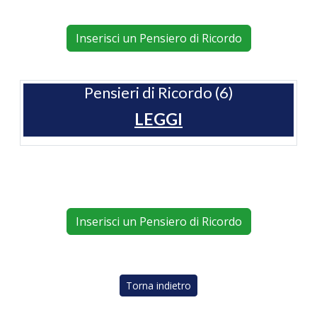
Inserisci un Pensiero di Ricordo
Pensieri di Ricordo (6)
LEGGI
Inserisci un Pensiero di Ricordo
Torna indietro