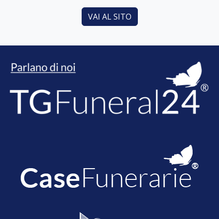
VAI AL SITO