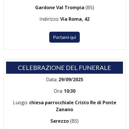
Gardone Val Trompia
(BS)
Indirizzo:
Via Roma, 42
Portami qui
CELEBRAZIONE DEL FUNERALE
Data:
29/09/2025
Ora:
10:30
Luogo:
chiesa parrocchiale Cristo Re di Ponte
Zanano
Sarezzo
(BS)