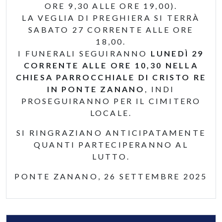
ORE 9,30 ALLE ORE 19,00).
LA VEGLIA DI PREGHIERA SI TERRÀ
SABATO 27 CORRENTE ALLE ORE
18,00.
I FUNERALI SEGUIRANNO
LUNEDÌ 29
CORRENTE ALLE ORE 10,30 NELLA
CHIESA PARROCCHIALE DI CRISTO RE
IN PONTE ZANANO
, INDI
PROSEGUIRANNO PER IL CIMITERO
LOCALE.
SI RINGRAZIANO ANTICIPATAMENTE
QUANTI PARTECIPERANNO AL
LUTTO.
PONTE ZANANO, 26 SETTEMBRE 2025