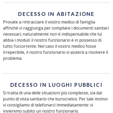
DECESSO IN ABITAZIONE
Provate a rintracciare il vostro medico di famiglia
affinchè vi raggiunga per compilare i documenti sanitari
necessari; naturalmente non è indispensabile che lui
abbia i moduli: il nostro funzionario è in possesso di
tutto l’occorrente. Nel caso il vostro medico fosse
irreperibile, il nostro funzionario vi aiuterà a risolvere il
problema.
DECESSO IN LUOGHI PUBBLICI
Si tratta di una delle situazioni più complesse, sia dal
punto di vista sanitario che burocratico. Per tale motivo
vi consigliamo di telefonarci immediatamente: vi
invieremo subito un nostro funzionario.