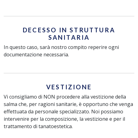
DECESSO IN STRUTTURA
SANITARIA
In questo caso, sarà nostro compito reperire ogni
documentazione necessaria.
VESTIZIONE
Vi consigliamo di NON procedere alla vestizione della
salma che, per ragioni sanitarie, è opportuno che venga
effettuata da personale specializzato. Noi possiamo
intervenire per la composizione, la vestizione e per il
trattamento di tanatoestetica.