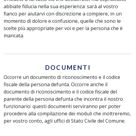
abbiate fiducia nella sua esperienza: sarà al vostro
fianco per aiutarvi con discrezione a compiere, in un
momento di dolore e confusione, quelle che sono le
scelte più appropriate per voi e per la persona che è
mancata.
DOCUMENTI
Occorre un documento di riconoscimento e il codice
fiscale della persona defunta. Occorre anche il
documento di riconoscimento e il codice fiscale del
parente della persona defunta che incontra il nostro
funzionario: questi documenti serviranno per poter
procedere alla compilazione dei moduli che inoltreremo,
per vostro conto, agli uffici di Stato Civile del Comune.