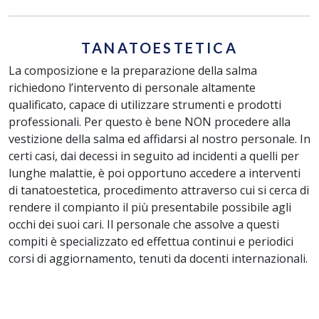
TANATOESTETICA
La composizione e la preparazione della salma
richiedono l’intervento di personale altamente
qualificato, capace di utilizzare strumenti e prodotti
professionali. Per questo è bene NON procedere alla
vestizione della salma ed affidarsi al nostro personale. In
certi casi, dai decessi in seguito ad incidenti a quelli per
lunghe malattie, è poi opportuno accedere a interventi
di tanatoestetica, procedimento attraverso cui si cerca di
rendere il compianto il più presentabile possibile agli
occhi dei suoi cari. Il personale che assolve a questi
compiti è specializzato ed effettua continui e periodici
corsi di aggiornamento, tenuti da docenti internazionali.