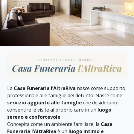
La
Casa Funeraria l’AltraRiva
nasce come supporto
professionale alle famiglie del defunto. Nasce come
servizio aggiunto alle famiglie
che desiderano
consentire le visite al proprio caro in un
luogo
sereno e confortevole
.
Concepita come un ambiente familiare, la
Casa
Funeraria l’AltraRiva
è un
luogo intimo e