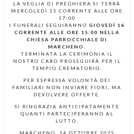
LA VEGLIA DI PREGHIERA SI TERRÀ
MERCOLEDÌ 15 CORRENTE ALLE ORE
17:00
I FUNERALI SEGUIRANNO
GIOVEDÌ 16
CORRENTE ALLE ORE 15:00 NELLA
CHIESA PARROCCHIALE DI
MARCHENO
.
TERMINATA LA CERIMONIA IL
NOSTRO CARO PROSEGUIRÀ PER IL
TEMPIO CREMATORIO.
PER ESPRESSA VOLONTÀ DEI
FAMILIARI NON INVIARE FIORI, MA
DEVOLVERE OFFERTE.
SI RINGRAZIA ANTICIPATAMENTE
QUANTI PARTECIPERANNO AL
LUTTO.
MARCHENO, 14 OTTOBRE 2025