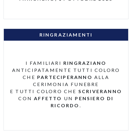
RINGRAZIAMENTI
I FAMILIARI
RINGRAZIANO
ANTICIPATAMENTE TUTTI COLORO
CHE
PARTECIPERANNO
ALLA
CERIMONIA FUNEBRE
E TUTTI COLORO CHE
SCRIVERANNO
CON
AFFETTO
UN
PENSIERO DI
RICORDO
.