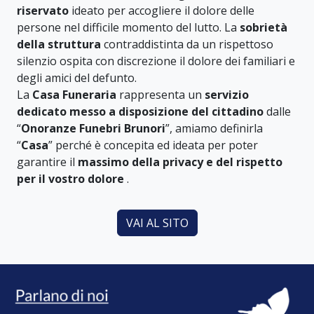
riservato
ideato per accogliere il dolore delle
persone nel difficile momento del lutto. La
sobrietà
della struttura
contraddistinta da un rispettoso
silenzio ospita con discrezione il dolore dei familiari e
degli amici del defunto.
La
Casa Funeraria
rappresenta un
servizio
dedicato messo a disposizione del cittadino
dalle
“
Onoranze Funebri Brunori
”, amiamo definirla
“
Casa
” perché è concepita ed ideata per poter
garantire il
massimo della privacy e del rispetto
per il vostro dolore
.
VAI AL SITO