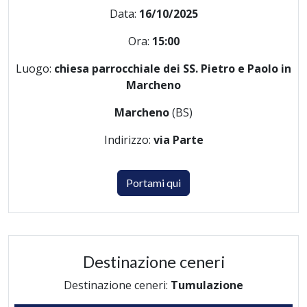
Data:
16/10/2025
Ora:
15:00
Luogo:
chiesa parrocchiale dei SS. Pietro e Paolo in
Marcheno
Marcheno
(BS)
Indirizzo:
via Parte
Portami qui
Destinazione ceneri
Destinazione ceneri:
Tumulazione