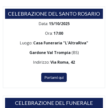
CELEBRAZIONE DEL SANTO ROSARIO
Data:
15/10/2025
Ora:
17:00
Luogo:
Casa Funeraria "L'AltraRiva"
Gardone Val Trompia
(BS)
Indirizzo:
Via Roma, 42
Portami qui
CELEBRAZIONE DEL FUNERALE