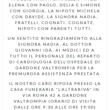
ELENA CON PAOLO, DELIA E SIMONE
CON GIORGIA, LA NIPOTE MICHELA
CON DAVIDE, LA SIGNORA NADIA,
FRATELLI, COGNATI, COGNATE,
NIPOTI CON PARENTI TUTTI.
UN SENTITO RINGRAZIAMENTO ALLA
SIGNORA NADIA, AL DOTTOR
GIOVANNI IDÀ, AI MEDICI ED A
TUTTO IL PERSONALE DEL REPARTO
DI CARDIOLOGIA DELL'OSPEDALE DI
GARDONE VALTROMPIA PER LA
PREMUROSA ASSISTENZA PRESTATA.
IL NOSTRO CARO RIPOSA PRESSO LA
CASA FUNERARIA “L’ALTRARIVA” IN
VIA ROMA 42 A GARDONE
VALTROMPIA (ORARIO DI VISITA
DALLE ORE 9:30 ALLE ORE 19:00)