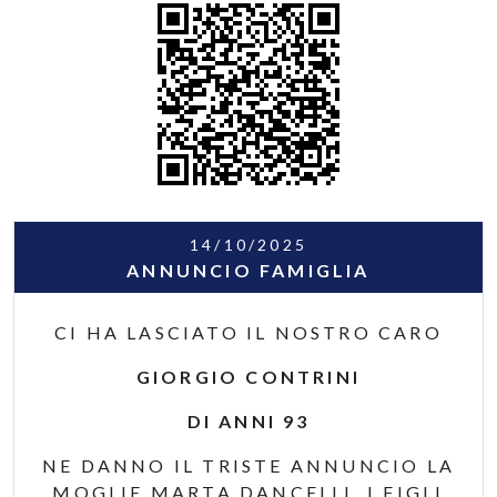
14/10/2025
ANNUNCIO FAMIGLIA
CI HA LASCIATO IL NOSTRO CARO
GIORGIO CONTRINI
DI ANNI 93
NE DANNO IL TRISTE ANNUNCIO LA
MOGLIE MARTA DANCELLI, I FIGLI