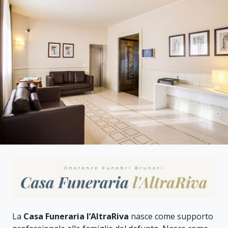
La
Casa Funeraria l’AltraRiva
nasce come supporto