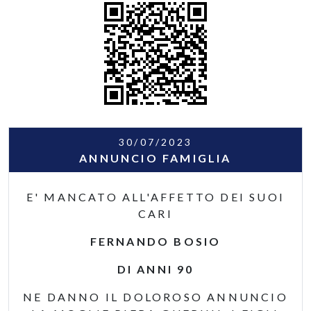
30/07/2023
ANNUNCIO FAMIGLIA
E' MANCATO ALL'AFFETTO DEI SUOI
CARI
FERNANDO BOSIO
DI ANNI 90
NE DANNO IL DOLOROSO ANNUNCIO