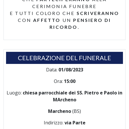
CERIMONIA FUNEBRE
E TUTTI COLORO CHE
SCRIVERANNO
CON
AFFETTO
UN
PENSIERO DI
RICORDO
.
CELEBRAZIONE DEL FUNERALE
Data:
01/08/2023
Ora:
15:00
Luogo:
chiesa parrocchiale dei SS. Pietro e Paolo in
MArcheno
Marcheno
(BS)
Indirizzo:
via Parte