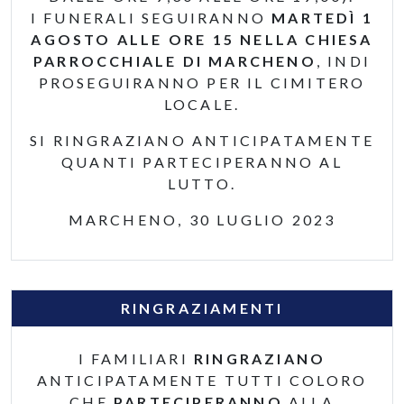
I FUNERALI SEGUIRANNO
MARTEDÌ 1
AGOSTO ALLE ORE 15 NELLA CHIESA
PARROCCHIALE DI MARCHENO
, INDI
PROSEGUIRANNO PER IL CIMITERO
LOCALE.
SI RINGRAZIANO ANTICIPATAMENTE
QUANTI PARTECIPERANNO AL
LUTTO.
MARCHENO, 30 LUGLIO 2023
RINGRAZIAMENTI
I FAMILIARI
RINGRAZIANO
ANTICIPATAMENTE TUTTI COLORO
CHE
PARTECIPERANNO
ALLA