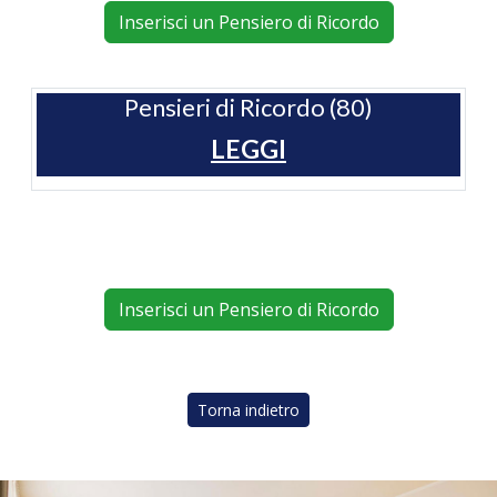
Inserisci un Pensiero di Ricordo
Pensieri di Ricordo (80)
LEGGI
Inserisci un Pensiero di Ricordo
Torna indietro