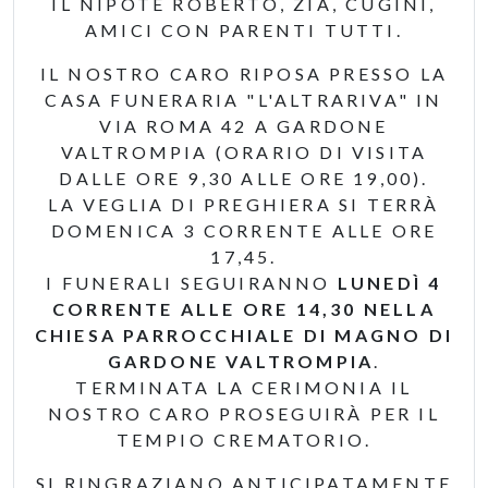
IL NIPOTE ROBERTO, ZIA, CUGINI,
AMICI CON PARENTI TUTTI.
IL NOSTRO CARO RIPOSA PRESSO LA
CASA FUNERARIA "L'ALTRARIVA" IN
VIA ROMA 42 A GARDONE
VALTROMPIA (ORARIO DI VISITA
DALLE ORE 9,30 ALLE ORE 19,00).
LA VEGLIA DI PREGHIERA SI TERRÀ
DOMENICA 3 CORRENTE ALLE ORE
17,45.
I FUNERALI SEGUIRANNO
LUNEDÌ 4
CORRENTE ALLE ORE 14,30 NELLA
CHIESA PARROCCHIALE DI MAGNO DI
GARDONE VALTROMPIA
.
TERMINATA LA CERIMONIA IL
NOSTRO CARO PROSEGUIRÀ PER IL
TEMPIO CREMATORIO.
SI RINGRAZIANO ANTICIPATAMENTE