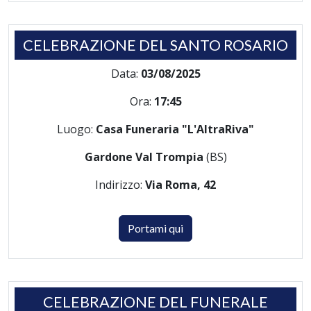
CELEBRAZIONE DEL SANTO ROSARIO
Data:
03/08/2025
Ora:
17:45
Luogo:
Casa Funeraria "L'AltraRiva"
Gardone Val Trompia
(BS)
Indirizzo:
Via Roma, 42
Portami qui
CELEBRAZIONE DEL FUNERALE