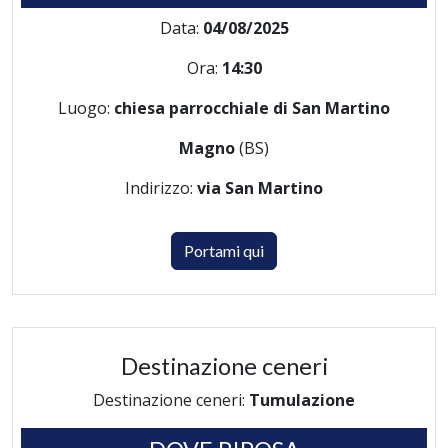
Data:
04/08/2025
Ora:
14:30
Luogo:
chiesa parrocchiale di San Martino
Magno
(BS)
Indirizzo:
via San Martino
Portami qui
Destinazione ceneri
Destinazione ceneri:
Tumulazione