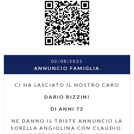
02/08/2025
ANNUNCIO FAMIGLIA
CI HA LASCIATO IL NOSTRO CARO
DARIO RIZZINI
DI ANNI 72
NE DANNO IL TRISTE ANNUNCIO LA
SORELLA ANGIOLINA CON CLAUDIO,