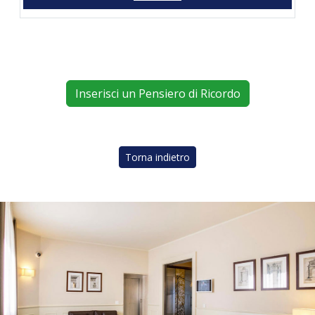
Inserisci un Pensiero di Ricordo
Torna indietro