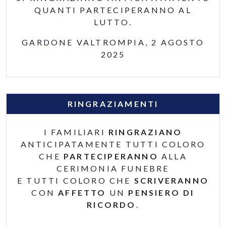
QUANTI PARTECIPERANNO AL
LUTTO.
GARDONE VALTROMPIA, 2 AGOSTO
2025
RINGRAZIAMENTI
I FAMILIARI
RINGRAZIANO
ANTICIPATAMENTE TUTTI COLORO
CHE
PARTECIPERANNO
ALLA
CERIMONIA FUNEBRE
E TUTTI COLORO CHE
SCRIVERANNO
CON
AFFETTO
UN
PENSIERO DI
RICORDO
.