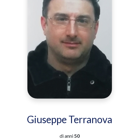
Giuseppe Terranova
di anni
50