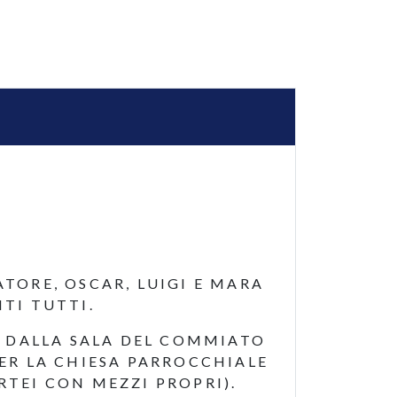
TORE, OSCAR, LUIGI E MARA
NTI TUTTI.
O DALLA SALA DEL COMMIATO
PER LA CHIESA PARROCCHIALE
RTEI CON MEZZI PROPRI).