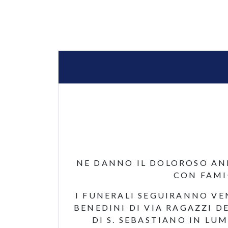
NE DANNO IL DOLOROSO ANN
CON FAMIG
I FUNERALI SEGUIRANNO VE
BENEDINI DI VIA RAGAZZI D
DI S. SEBASTIANO IN LU