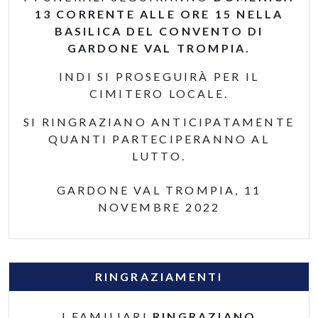
13 CORRENTE ALLE ORE 15 NELLA
BASILICA DEL CONVENTO DI
GARDONE VAL TROMPIA.
INDI SI PROSEGUIRÀ PER IL
CIMITERO LOCALE.
SI RINGRAZIANO ANTICIPATAMENTE
QUANTI PARTECIPERANNO AL
LUTTO.
GARDONE VAL TROMPIA, 11
NOVEMBRE 2022
RINGRAZIAMENTI
I FAMILIARI
RINGRAZIANO