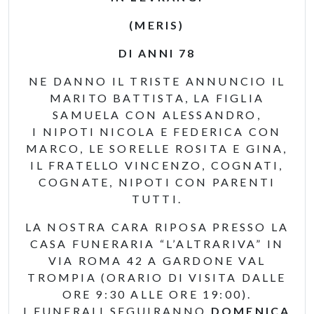
(MERIS)
DI ANNI 78
NE DANNO IL TRISTE ANNUNCIO IL
MARITO BATTISTA, LA FIGLIA
SAMUELA CON ALESSANDRO,
I NIPOTI NICOLA E FEDERICA CON
MARCO, LE SORELLE ROSITA E GINA,
IL FRATELLO VINCENZO, COGNATI,
COGNATE, NIPOTI CON PARENTI
TUTTI.
LA NOSTRA CARA RIPOSA PRESSO LA
CASA FUNERARIA “L’ALTRARIVA” IN
VIA ROMA 42 A GARDONE VAL
TROMPIA (ORARIO DI VISITA DALLE
ORE 9:30 ALLE ORE 19:00).
I FUNERALI SEGUIRANNO
DOMENICA