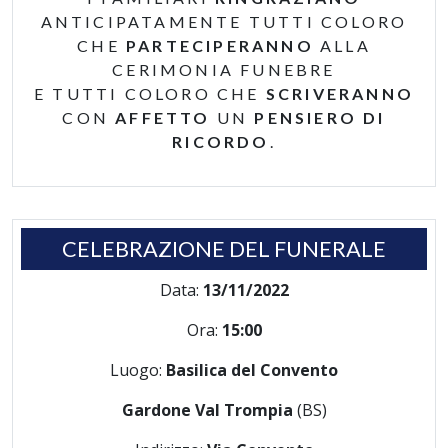
ANTICIPATAMENTE TUTTI COLORO
CHE
PARTECIPERANNO
ALLA
CERIMONIA FUNEBRE
E TUTTI COLORO CHE
SCRIVERANNO
CON
AFFETTO
UN
PENSIERO DI
RICORDO
.
CELEBRAZIONE DEL FUNERALE
Data:
13/11/2022
Ora:
15:00
Luogo:
Basilica del Convento
Gardone Val Trompia
(BS)