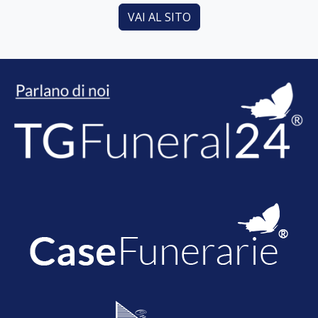
VAI AL SITO