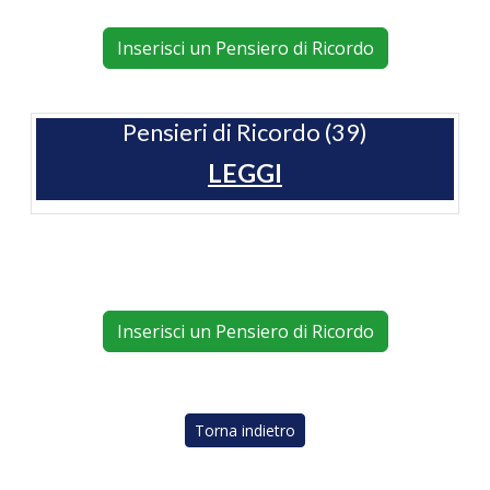
Inserisci un Pensiero di Ricordo
Pensieri di Ricordo (39)
LEGGI
Inserisci un Pensiero di Ricordo
Torna indietro