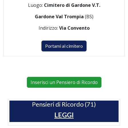
Luogo:
Cimitero di Gardone V.T.
Gardone Val Trompia
(BS)
Indirizzo:
Via Convento
Portami al cimitero
Inserisci un Pensiero di Ricordo
Pensieri di Ricordo (71)
LEGGI