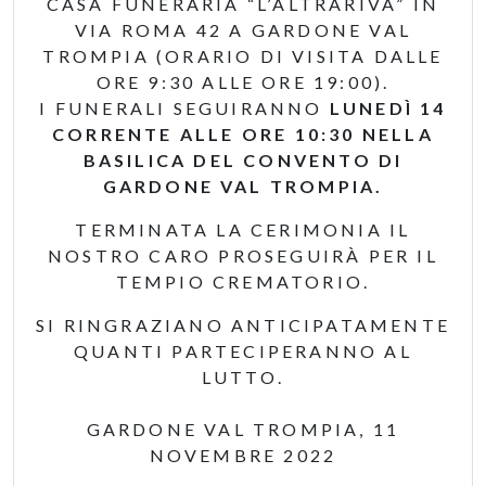
CASA FUNERARIA “L’ALTRARIVA” IN
VIA ROMA 42 A GARDONE VAL
TROMPIA (ORARIO DI VISITA DALLE
ORE 9:30 ALLE ORE 19:00).
I FUNERALI SEGUIRANNO
LUNEDÌ 14
CORRENTE ALLE ORE 10:30 NELLA
BASILICA DEL CONVENTO DI
GARDONE VAL TROMPIA.
TERMINATA LA CERIMONIA IL
NOSTRO CARO PROSEGUIRÀ PER IL
TEMPIO CREMATORIO.
SI RINGRAZIANO ANTICIPATAMENTE
QUANTI PARTECIPERANNO AL
LUTTO.
GARDONE VAL TROMPIA, 11
NOVEMBRE 2022