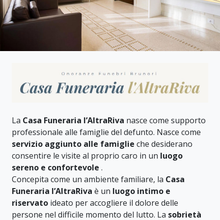
La
Casa Funeraria l’AltraRiva
nasce come supporto
professionale alle famiglie del defunto. Nasce come
servizio aggiunto alle famiglie
che desiderano
consentire le visite al proprio caro in un
luogo
sereno e confortevole
.
Concepita come un ambiente familiare, la
Casa
Funeraria l’AltraRiva
è un
luogo intimo e
riservato
ideato per accogliere il dolore delle
persone nel difficile momento del lutto. La
sobrietà