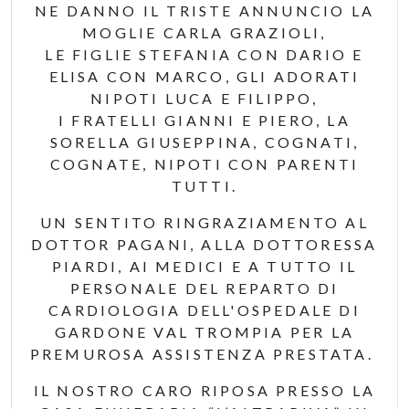
NE DANNO IL TRISTE ANNUNCIO LA
MOGLIE CARLA GRAZIOLI,
LE FIGLIE STEFANIA CON DARIO E
ELISA CON MARCO, GLI ADORATI
NIPOTI LUCA E FILIPPO,
I FRATELLI GIANNI E PIERO, LA
SORELLA GIUSEPPINA, COGNATI,
COGNATE, NIPOTI CON PARENTI
TUTTI.
UN SENTITO RINGRAZIAMENTO AL
DOTTOR PAGANI, ALLA DOTTORESSA
PIARDI, AI MEDICI E A TUTTO IL
PERSONALE DEL REPARTO DI
CARDIOLOGIA DELL'OSPEDALE DI
GARDONE VAL TROMPIA PER LA
PREMUROSA ASSISTENZA PRESTATA.
IL NOSTRO CARO RIPOSA PRESSO LA