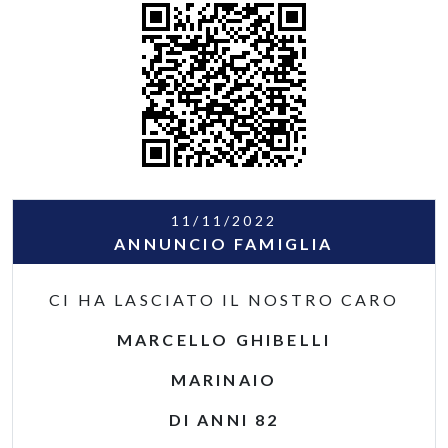
11/11/2022
ANNUNCIO FAMIGLIA
CI HA LASCIATO IL NOSTRO CARO
MARCELLO GHIBELLI
MARINAIO
DI ANNI 82