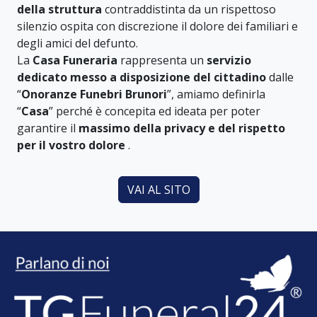
della struttura
contraddistinta da un rispettoso
silenzio ospita con discrezione il dolore dei familiari e
degli amici del defunto.
La
Casa Funeraria
rappresenta un
servizio
dedicato messo a disposizione del cittadino
dalle
“
Onoranze Funebri Brunori
”, amiamo definirla
“
Casa
” perché è concepita ed ideata per poter
garantire il
massimo della privacy e del rispetto
per il vostro dolore
.
VAI AL SITO