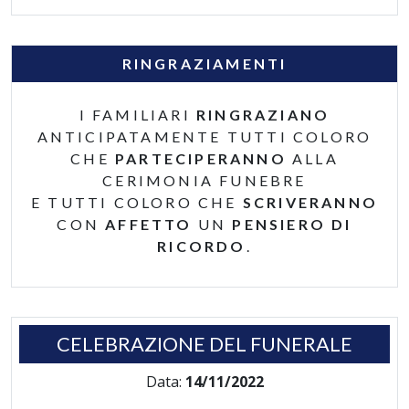
RINGRAZIAMENTI
I FAMILIARI
RINGRAZIANO
ANTICIPATAMENTE TUTTI COLORO
CHE
PARTECIPERANNO
ALLA
CERIMONIA FUNEBRE
E TUTTI COLORO CHE
SCRIVERANNO
CON
AFFETTO
UN
PENSIERO DI
RICORDO
.
CELEBRAZIONE DEL FUNERALE
Data:
14/11/2022