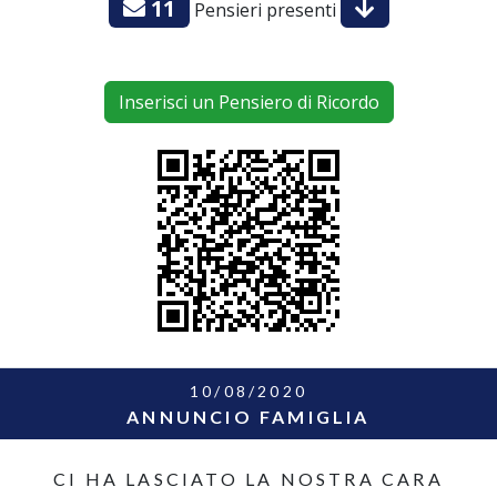
11
Pensieri presenti
Inserisci un Pensiero di Ricordo
10/08/2020
ANNUNCIO FAMIGLIA
CI HA LASCIATO LA NOSTRA CARA