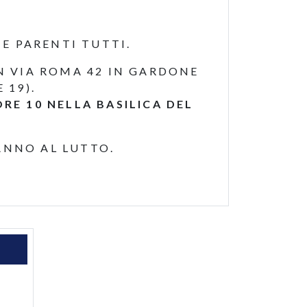
E PARENTI TUTTI.
IN VIA ROMA 42 IN GARDONE
 19).
ORE 10 NELLA BASILICA DEL
ANNO AL LUTTO.