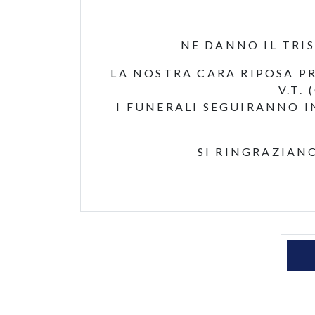
NE DANNO IL TRI
LA NOSTRA CARA RIPOSA PR
V.T.
I FUNERALI SEGUIRANNO 
SI RINGRAZIAN