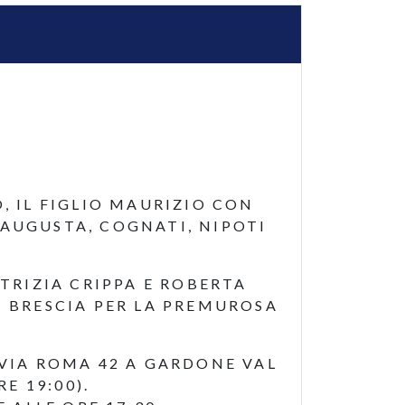
 IL FIGLIO MAURIZIO CON
 AUGUSTA, COGNATI, NIPOTI
TRIZIA CRIPPA E ROBERTA
I BRESCIA PER LA PREMUROSA
 VIA ROMA 42 A GARDONE VAL
E 19:00).