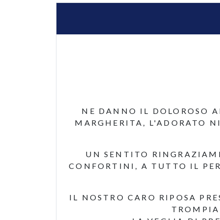
NE DANNO IL DOLOROSO A
MARGHERITA, L'ADORATO NI
UN SENTITO RINGRAZIAME
CONFORTINI, A TUTTO IL PE
IL NOSTRO CARO RIPOSA PRE
TROMPIA 