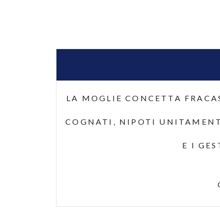
LA MOGLIE CONCETTA FRACAS
COGNATI, NIPOTI UNITAMENT
E I GE