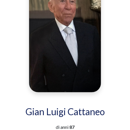
Gian Luigi Cattaneo
di anni
87