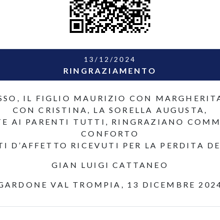
13/12/2024
RINGRAZIAMENTO
SO, IL FIGLIO MAURIZIO CON MARGHERIT
CON CRISTINA, LA SORELLA AUGUSTA,
E AI PARENTI TUTTI, RINGRAZIANO COMMO
CONFORTO
STI D’AFFETTO RICEVUTI PER LA PERDITA D
GIAN LUIGI CATTANEO
GARDONE VAL TROMPIA, 13 DICEMBRE 202