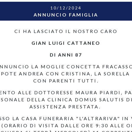
10/12/2024
ANNUNCIO FAMIGLIA
CI HA LASCIATO IL NOSTRO CARO
GIAN LUIGI CATTANEO
DI ANNI 87
NNUNCIO LA MOGLIE CONCETTA FRACASSO,
POTE ANDREA CON CRISTINA, LA SORELLA
CON PARENTI TUTTI.
NTO ALLE DOTTORESSE MAURA PIARDI, PA
RSONALE DELLA CLINICA DOMUS SALUTIS D
ASSISTENZA PRESTATA.
SSO LA CASA FUNERARIA "L'ALTRARIVA" IN
(ORARIO DI VISITA DALLE ORE 9:30 ALLE OR