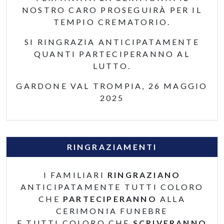
NOSTRO CARO PROSEGUIRÀ PER IL
TEMPIO CREMATORIO.
SI RINGRAZIA ANTICIPATAMENTE
QUANTI PARTECIPERANNO AL
LUTTO.
GARDONE VAL TROMPIA, 26 MAGGIO
2025
RINGRAZIAMENTI
I FAMILIARI
RINGRAZIANO
ANTICIPATAMENTE TUTTI COLORO
CHE
PARTECIPERANNO
ALLA
CERIMONIA FUNEBRE
E TUTTI COLORO CHE
SCRIVERANNO