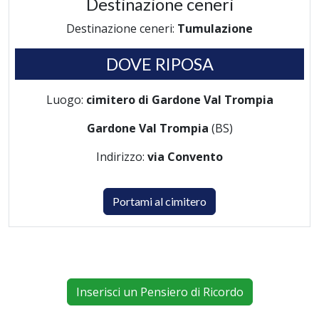
Destinazione ceneri
Destinazione ceneri:
Tumulazione
DOVE RIPOSA
Luogo:
cimitero di Gardone Val Trompia
Gardone Val Trompia
(BS)
Indirizzo:
via Convento
Portami al cimitero
Inserisci un Pensiero di Ricordo