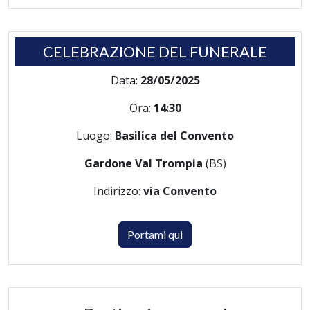
CELEBRAZIONE DEL FUNERALE
Data:
28/05/2025
Ora:
14:30
Luogo:
Basilica del Convento
Gardone Val Trompia
(BS)
Indirizzo:
via Convento
Portami qui