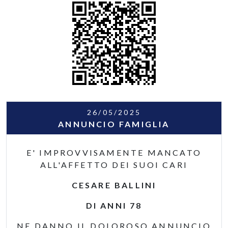
26/05/2025
ANNUNCIO FAMIGLIA
E' IMPROVVISAMENTE MANCATO
ALL'AFFETTO DEI SUOI CARI
CESARE BALLINI
DI ANNI 78
NE DANNO IL DOLOROSO ANNUNCIO