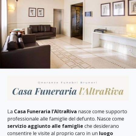
La
Casa Funeraria l’AltraRiva
nasce come supporto
professionale alle famiglie del defunto. Nasce come
servizio aggiunto alle famiglie
che desiderano
consentire le visite al proprio caro in un
luogo