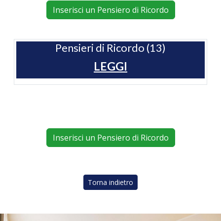
Inserisci un Pensiero di Ricordo
Pensieri di Ricordo (13)
LEGGI
Inserisci un Pensiero di Ricordo
Torna indietro