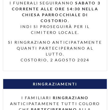
I FUNERALI SEGUIRANNO
SABATO 3
CORRENTE ALLE ORE 14:30 NELLA
CHIESA PARROCCHIALE DI
COSTORIO
.
INDI SI PROSEGUIRÀ PER IL
CIMITERO LOCALE.
SI RINGRAZIANO ANTICIPATAMENTE
QUANTI PARTECIPERANNO AL
LUTTO.
COSTORIO, 2 AGOSTO 2024
RINGRAZIAMENTI
I FAMILIARI
RINGRAZIANO
ANTICIPATAMENTE TUTTI COLORO
CHE
PARTECIPERANNO
ALLA