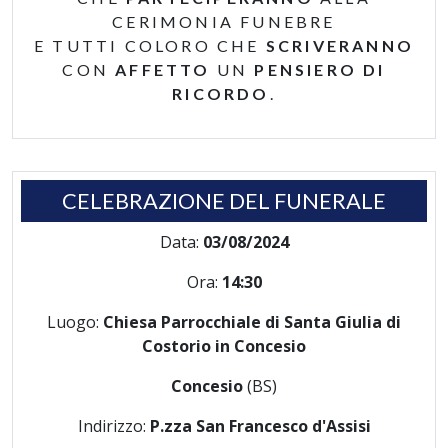
CERIMONIA FUNEBRE
E TUTTI COLORO CHE
SCRIVERANNO
CON
AFFETTO
UN
PENSIERO DI
RICORDO
.
CELEBRAZIONE DEL FUNERALE
Data:
03/08/2024
Ora:
14:30
Luogo:
Chiesa Parrocchiale di Santa Giulia di
Costorio in Concesio
Concesio
(BS)
Indirizzo:
P.zza San Francesco d'Assisi