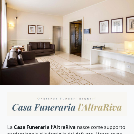
La
Casa Funeraria l’AltraRiva
nasce come supporto