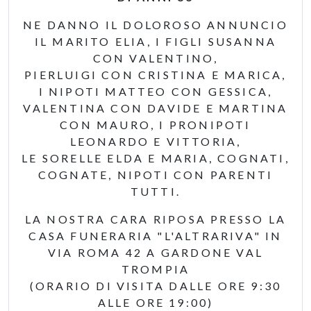
NE DANNO IL DOLOROSO ANNUNCIO
IL MARITO ELIA, I FIGLI SUSANNA
CON VALENTINO,
PIERLUIGI CON CRISTINA E MARICA,
I NIPOTI MATTEO CON GESSICA,
VALENTINA CON DAVIDE E MARTINA
CON MAURO, I PRONIPOTI
LEONARDO E VITTORIA,
LE SORELLE ELDA E MARIA, COGNATI,
COGNATE, NIPOTI CON PARENTI
TUTTI.
LA NOSTRA CARA RIPOSA PRESSO LA
CASA FUNERARIA "L'ALTRARIVA" IN
VIA ROMA 42 A GARDONE VAL
TROMPIA
(ORARIO DI VISITA DALLE ORE 9:30
ALLE ORE 19:00)