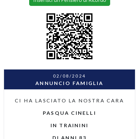
Inserisci un Pensiero di Ricordo
02/08/2024
ANNUNCIO FAMIGLIA
CI HA LASCIATO LA NOSTRA CARA
PASQUA CINELLI
IN TRAININI
DI ANNI 83