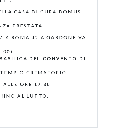
ELLA CASA DI CURA DOMUS
NZA PRESTATA.
 VIA ROMA 42 A GARDONE VAL
:00)
 BASILICA DEL CONVENTO DI
 TEMPIO CREMATORIO.
 ALLE ORE 17:30
ANNO AL LUTTO.
5