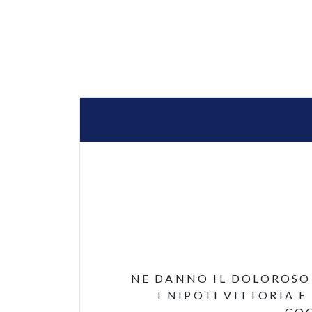
NE DANNO IL DOLOROSO 
I NIPOTI VITTORIA E
COG