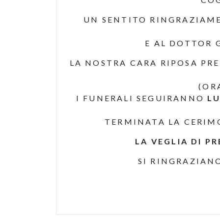
UN SENTITO RINGRAZIAME
E AL DOTTOR 
LA NOSTRA CARA RIPOSA PRE
(OR
I FUNERALI SEGUIRANNO
LU
TERMINATA LA CERIM
LA VEGLIA DI P
SI RINGRAZIAN