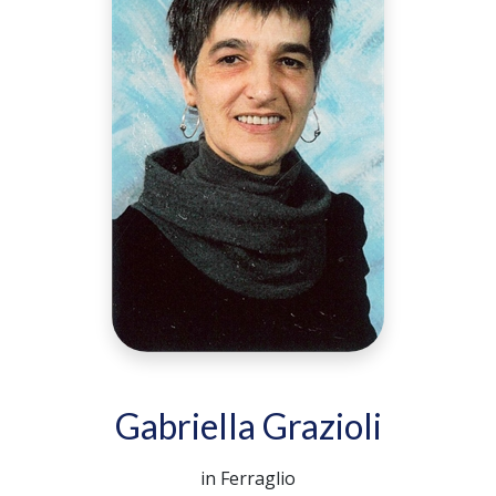
Gabriella Grazioli
in Ferraglio